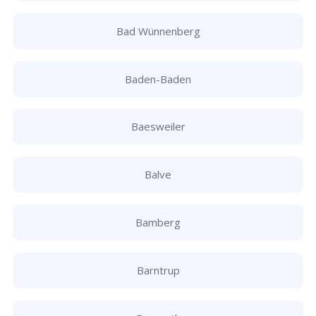
Bad Wünnenberg
Baden-Baden
Baesweiler
Balve
Bamberg
Barntrup