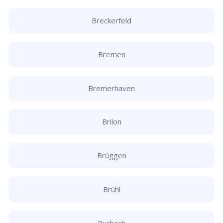
Breckerfeld
Bremen
Bremerhaven
Brilon
Brüggen
Brühl
Burbach