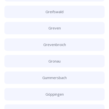
Greifswald
Greven
Grevenbroich
Gronau
Gummersbach
Göppingen