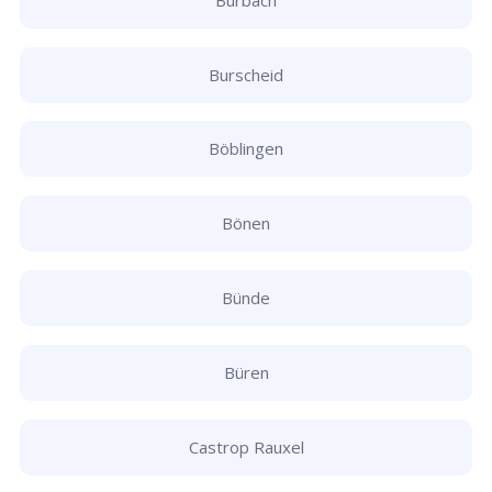
Burscheid
Böblingen
Bönen
Bünde
Büren
Castrop Rauxel