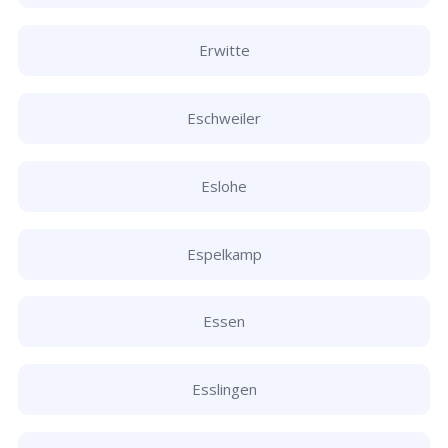
Erwitte
Eschweiler
Eslohe
Espelkamp
Essen
Esslingen