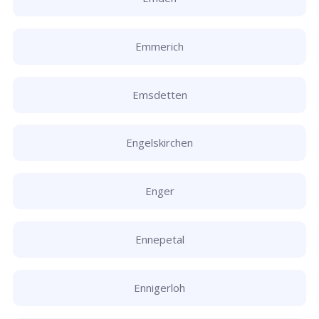
Emmerich
Emsdetten
Engelskirchen
Enger
Ennepetal
Ennigerloh