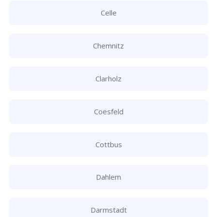
Celle
Chemnitz
Clarholz
Coesfeld
Cottbus
Dahlem
Darmstadt