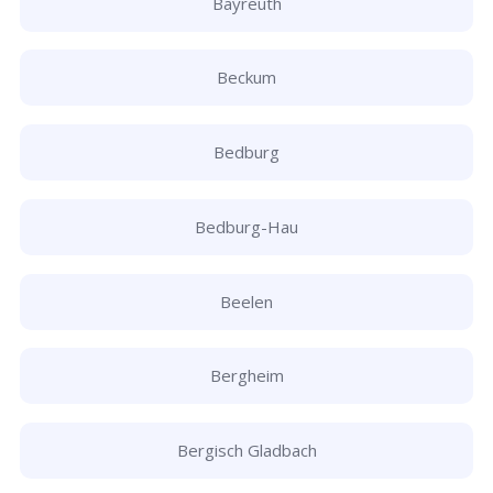
Bayreuth
Beckum
Bedburg
Bedburg-Hau
Beelen
Bergheim
Bergisch Gladbach