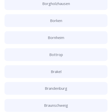
Borgholzhausen
Borken
Bornheim
Bottrop
Brakel
Brandenburg
Braunschweig