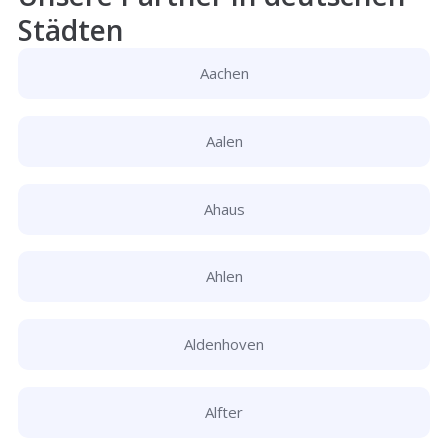
Städten
Aachen
Aalen
Ahaus
Ahlen
Aldenhoven
Alfter