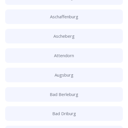
Aschaffenburg
Ascheberg
Attendorn
Augsburg
Bad Berleburg
Bad Driburg