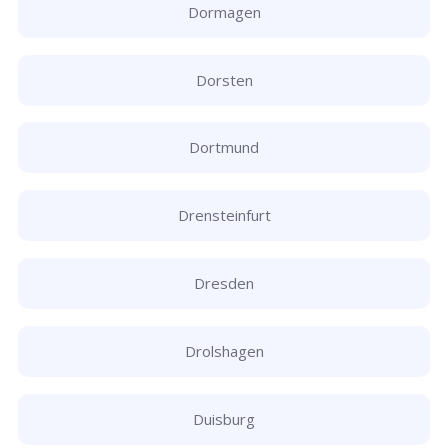
Dormagen
Dorsten
Dortmund
Drensteinfurt
Dresden
Drolshagen
Duisburg