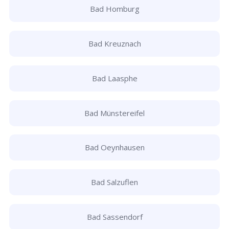
Bad Homburg
Bad Kreuznach
Bad Laasphe
Bad Münstereifel
Bad Oeynhausen
Bad Salzuflen
Bad Sassendorf