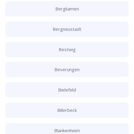
Bergkamen
Bergneustadt
Bestwig
Beverungen
Bielefeld
Billerbeck
Blankenheim