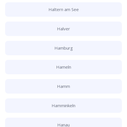
Haltern am See
Halver
Hamburg
Hameln
Hamm
Hamminkeln
Hanau