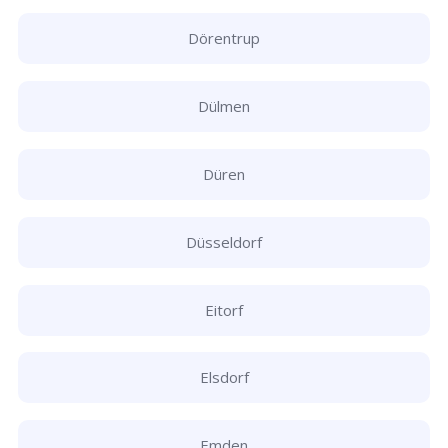
Dörentrup
Dülmen
Düren
Düsseldorf
Eitorf
Elsdorf
Emden