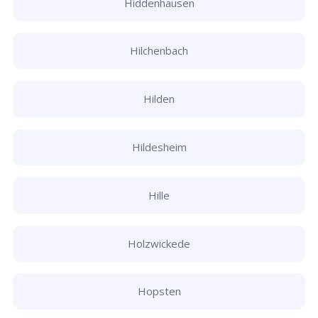
Hiddenhausen
Hilchenbach
Hilden
Hildesheim
Hille
Holzwickede
Hopsten