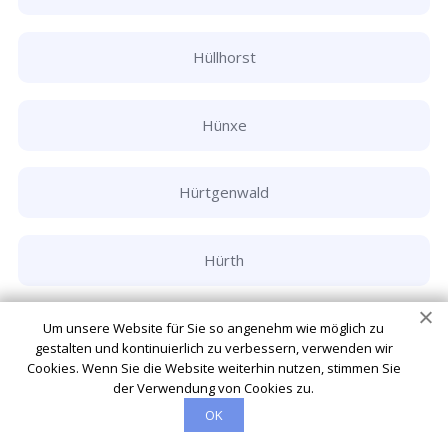
Hüllhorst
Hünxe
Hürtgenwald
Hürth
Ibbenbüren
Um unsere Website für Sie so angenehm wie möglich zu
gestalten und kontinuierlich zu verbessern, verwenden wir
Cookies. Wenn Sie die Website weiterhin nutzen, stimmen Sie
der Verwendung von Cookies zu.
Inden
OK