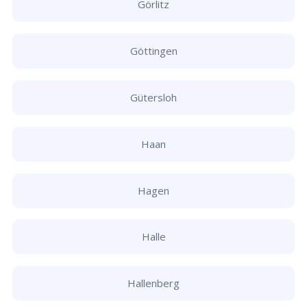
Görlitz
Göttingen
Gütersloh
Haan
Hagen
Halle
Hallenberg