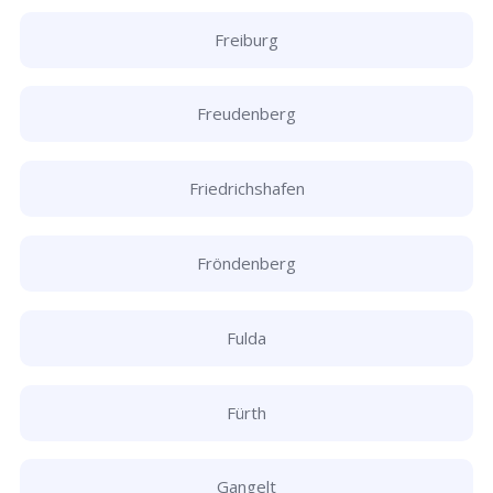
Freiburg
Freudenberg
Friedrichshafen
Fröndenberg
Fulda
Fürth
Gangelt