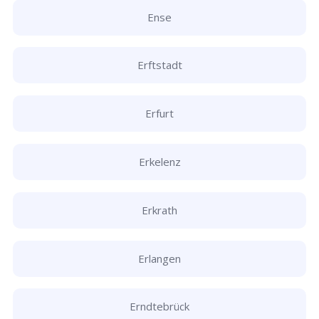
Ense
Erftstadt
Erfurt
Erkelenz
Erkrath
Erlangen
Erndtebrück