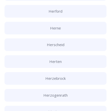
Herford
Herne
Herscheid
Herten
Herzebrock
Herzogenrath