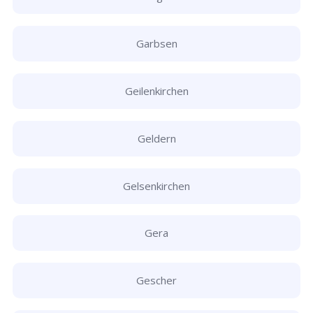
Garbsen
Geilenkirchen
Geldern
Gelsenkirchen
Gera
Gescher