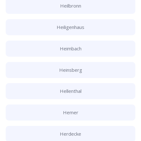
Heilbronn
Heiligenhaus
Heimbach
Heinsberg
Hellenthal
Hemer
Herdecke