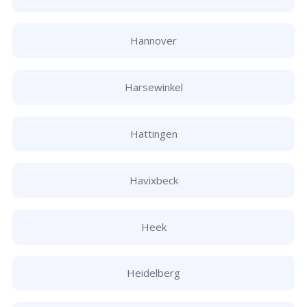
Hannover
Harsewinkel
Hattingen
Havixbeck
Heek
Heidelberg