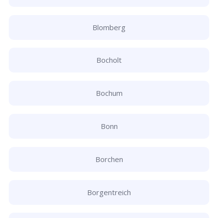
Blomberg
Bocholt
Bochum
Bonn
Borchen
Borgentreich