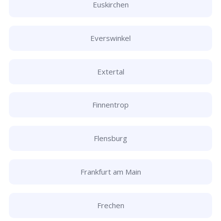
Euskirchen
Everswinkel
Extertal
Finnentrop
Flensburg
Frankfurt am Main
Frechen