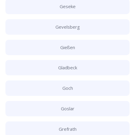
Geseke
Gevelsberg
Gießen
Gladbeck
Goch
Goslar
Grefrath