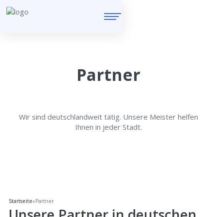
Partner
Wir sind deutschlandweit tätig. Unsere Meister helfen
Ihnen in jeder Stadt.
Startseite
»
Partner
Unsere Partner in deutschen