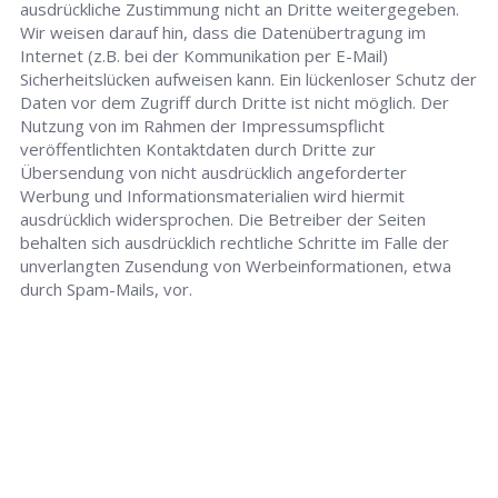
ausdrückliche Zustimmung nicht an Dritte weitergegeben.
Wir weisen darauf hin, dass die Datenübertragung im
Internet (z.B. bei der Kommunikation per E-Mail)
Sicherheitslücken aufweisen kann. Ein lückenloser Schutz der
Daten vor dem Zugriff durch Dritte ist nicht möglich. Der
Nutzung von im Rahmen der Impressumspflicht
veröffentlichten Kontaktdaten durch Dritte zur
Übersendung von nicht ausdrücklich angeforderter
Werbung und Informationsmaterialien wird hiermit
ausdrücklich widersprochen. Die Betreiber der Seiten
behalten sich ausdrücklich rechtliche Schritte im Falle der
unverlangten Zusendung von Werbeinformationen, etwa
durch Spam-Mails, vor.
Schlüsseldienst