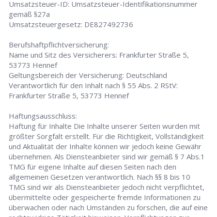
Umsatzsteuer-ID: Umsatzsteuer-Identifikationsnummer
gemäß §27a
Umsatzsteuergesetz: DE827492736
Berufshaftpflichtversicherung:
Name und Sitz des Versicherers: Frankfurter Straße 5,
53773 Hennef
Geltungsbereich der Versicherung: Deutschland
Verantwortlich für den Inhalt nach § 55 Abs. 2 RStV:
Frankfurter Straße 5, 53773 Hennef
Haftungsausschluss:
Haftung für Inhalte Die Inhalte unserer Seiten wurden mit
größter Sorgfalt erstellt. Für die Richtigkeit, Vollständigkeit
und Aktualität der Inhalte können wir jedoch keine Gewähr
übernehmen. Als Diensteanbieter sind wir gemäß § 7 Abs.1
TMG für eigene Inhalte auf diesen Seiten nach den
allgemeinen Gesetzen verantwortlich. Nach §§ 8 bis 10
TMG sind wir als Diensteanbieter jedoch nicht verpflichtet,
übermittelte oder gespeicherte fremde Informationen zu
überwachen oder nach Umständen zu forschen, die auf eine