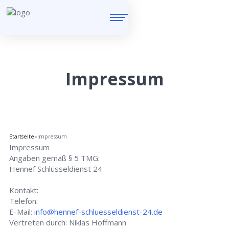
Impressum
Startseite
»
Impressum
Impressum
Angaben gemäß § 5 TMG:
Hennef Schlüsseldienst 24
Kontakt:
Telefon:
E-Mail:
info@hennef-schluesseldienst-24.de
Vertreten durch: Niklas Hoffmann