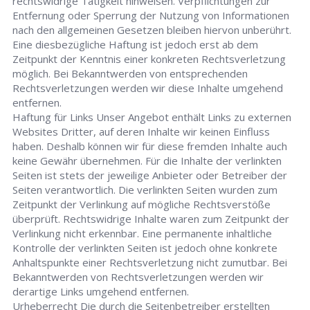
rechtswidrige Tätigkeit hinweisen. Verpflichtungen zur
Entfernung oder Sperrung der Nutzung von Informationen
nach den allgemeinen Gesetzen bleiben hiervon unberührt.
Eine diesbezügliche Haftung ist jedoch erst ab dem
Zeitpunkt der Kenntnis einer konkreten Rechtsverletzung
möglich. Bei Bekanntwerden von entsprechenden
Rechtsverletzungen werden wir diese Inhalte umgehend
entfernen.
Haftung für Links Unser Angebot enthält Links zu externen
Websites Dritter, auf deren Inhalte wir keinen Einfluss
haben. Deshalb können wir für diese fremden Inhalte auch
keine Gewähr übernehmen. Für die Inhalte der verlinkten
Seiten ist stets der jeweilige Anbieter oder Betreiber der
Seiten verantwortlich. Die verlinkten Seiten wurden zum
Zeitpunkt der Verlinkung auf mögliche Rechtsverstöße
überprüft. Rechtswidrige Inhalte waren zum Zeitpunkt der
Verlinkung nicht erkennbar. Eine permanente inhaltliche
Kontrolle der verlinkten Seiten ist jedoch ohne konkrete
Anhaltspunkte einer Rechtsverletzung nicht zumutbar. Bei
Bekanntwerden von Rechtsverletzungen werden wir
derartige Links umgehend entfernen.
Urheberrecht Die durch die Seitenbetreiber erstellten