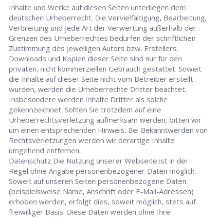
Inhalte und Werke auf diesen Seiten unterliegen dem
deutschen Urheberrecht. Die Vervielfältigung, Bearbeitung,
Verbreitung und jede Art der Verwertung außerhalb der
Grenzen des Urheberrechtes bedürfen der schriftlichen
Zustimmung des jeweiligen Autors bzw. Erstellers.
Downloads und Kopien dieser Seite sind nur für den
privaten, nicht kommerziellen Gebrauch gestattet. Soweit
die Inhalte auf dieser Seite nicht vom Betreiber erstellt
wurden, werden die Urheberrechte Dritter beachtet.
Insbesondere werden Inhalte Dritter als solche
gekennzeichnet. Sollten Sie trotzdem auf eine
Urheberrechtsverletzung aufmerksam werden, bitten wir
um einen entsprechenden Hinweis. Bei Bekanntwerden von
Rechtsverletzungen werden wir derartige Inhalte
umgehend entfernen.
Datenschutz Die Nutzung unserer Webseite ist in der
Regel ohne Angabe personenbezogener Daten möglich.
Soweit auf unseren Seiten personenbezogene Daten
(beispielsweise Name, Anschrift oder E-Mail-Adressen)
erhoben werden, erfolgt dies, soweit möglich, stets auf
freiwilliger Basis. Diese Daten werden ohne Ihre